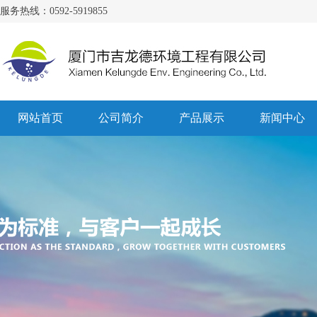
服务热线：0592-5919855
网站首页
公司简介
产品展示
新闻中心