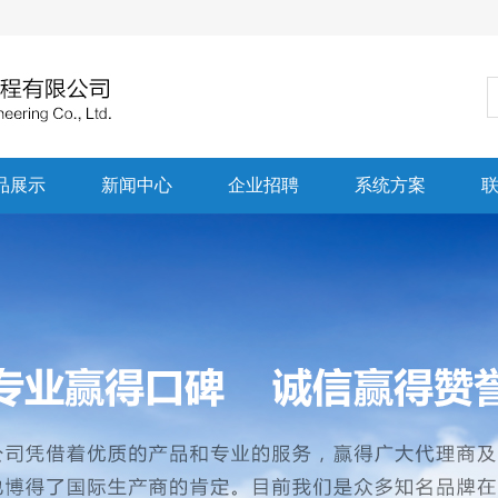
品展示
新闻中心
企业招聘
系统方案