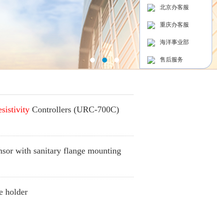
北京办客服
重庆办客服
海洋事业部
售后服务
sistivity
Controllers (URC-700C)
sor with sanitary flange mounting
e holder