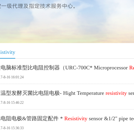
istivity
电脑标准型比电阻控制器（URC-700C* Microprocessor
Re
7-8-16 16:01:24
温型发酵灭菌比电阻电极- Hight Temperature
resistivity
sen
7-8-16 15:46:22
比电阻电极&管路固定配件 *
Resistivity
sensor &1/2" pipe te
7-8-16 15:36:33