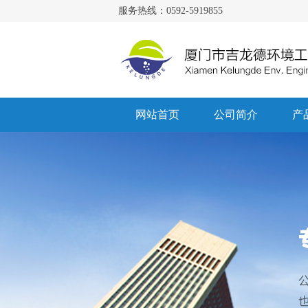
服务热线：0592-5919855
网站首页
公司简介
产