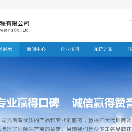
品展示
新闻中心
企业招聘
系统方案