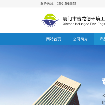
服务热线：0592-5919855
网站首页
公司简介
产